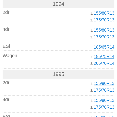
1994
2dr
155/80R13
1.
175/70R13
2.
4dr
155/80R13
1.
175/70R13
2.
ESi
185/65R14
Wagon
185/75R14
1.
205/70R14
2.
1995
2dr
155/80R13
1.
175/70R13
2.
4dr
155/80R13
1.
175/70R13
2.
ESi