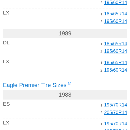
195/60R14
2.
LX
185/65R14
1.
195/60R14
2.
1989
DL
185/65R14
1.
195/60R14
2.
LX
185/65R14
1.
195/60R14
2.
Eagle Premier Tire Sizes
1988
ES
195/70R14
1.
205/70R14
2.
LX
195/70R14
1.