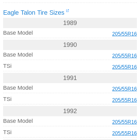
Eagle Talon Tire Sizes
1989
Base Model
205/55R16
1990
Base Model
205/55R16
TSi
205/55R16
1991
Base Model
205/55R16
TSi
205/55R16
1992
Base Model
205/55R16
TSi
205/55R16