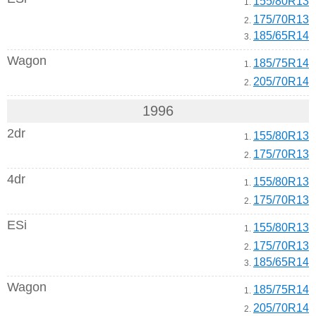
155/80R13
1.
175/70R13
2.
185/65R14
3.
Wagon
185/75R14
1.
205/70R14
2.
1996
2dr
155/80R13
1.
175/70R13
2.
4dr
155/80R13
1.
175/70R13
2.
ESi
155/80R13
1.
175/70R13
2.
185/65R14
3.
Wagon
185/75R14
1.
205/70R14
2.