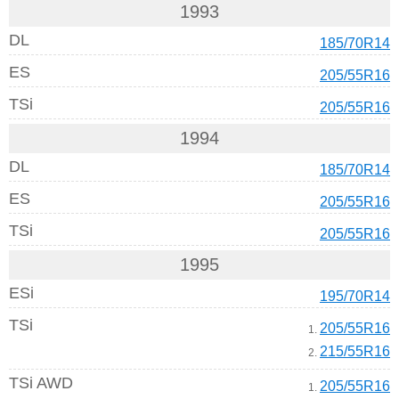
1993
DL
185/70R14
ES
205/55R16
TSi
205/55R16
1994
DL
185/70R14
ES
205/55R16
TSi
205/55R16
1995
ESi
195/70R14
TSi
205/55R16
1.
215/55R16
2.
TSi AWD
205/55R16
1.