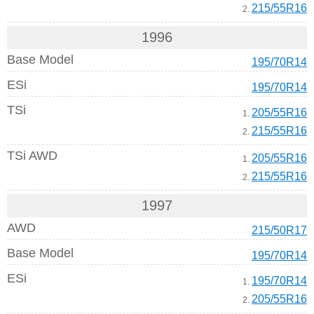
215/55R16
2.
1996
Base Model
195/70R14
ESi
195/70R14
TSi
205/55R16
1.
215/55R16
2.
TSi AWD
205/55R16
1.
215/55R16
2.
1997
AWD
215/50R17
Base Model
195/70R14
ESi
195/70R14
1.
205/55R16
2.