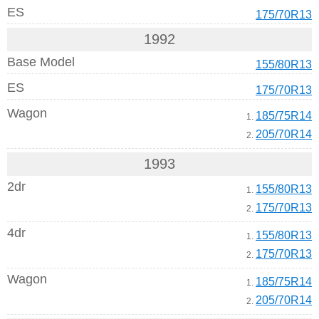
ES
175/70R13
1992
Base Model
155/80R13
ES
175/70R13
Wagon
185/75R14
1.
205/70R14
2.
1993
2dr
155/80R13
1.
175/70R13
2.
4dr
155/80R13
1.
175/70R13
2.
Wagon
185/75R14
1.
205/70R14
2.