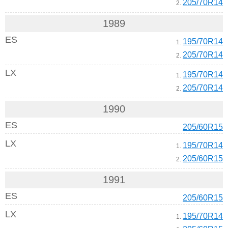
205/70R14
2.
1989
ES
195/70R14
1.
205/70R14
2.
LX
195/70R14
1.
205/70R14
2.
1990
ES
205/60R15
LX
195/70R14
1.
205/60R15
2.
1991
ES
205/60R15
LX
195/70R14
1.