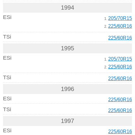
1994
ESi
205/70R15
1.
225/60R16
2.
TSi
225/60R16
1995
ESi
205/70R15
1.
225/60R16
2.
TSi
225/60R16
1996
ESi
225/60R16
TSi
225/60R16
1997
ESi
225/60R16